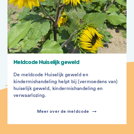
Meldcode Huiselijk geweld
De meldcode Huiselijk geweld en
kindermishandeling helpt bij (vermoedens van)
huiselijk geweld, kindermishandeling en
verwaarlozing.
Meer over de meldcode