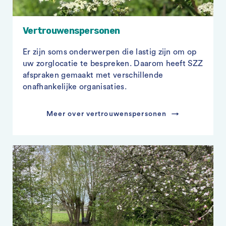
Vertrouwenspersonen
Er zijn soms onderwerpen die lastig zijn om op
uw zorglocatie te bespreken. Daarom heeft SZZ
afspraken gemaakt met verschillende
onafhankelijke organisaties.
Meer over vertrouwenspersonen