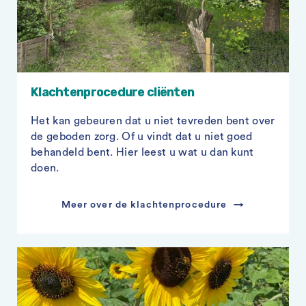
Klachtenprocedure cliënten
Het kan gebeuren dat u niet tevreden bent over
de geboden zorg. Of u vindt dat u niet goed
behandeld bent. Hier leest u wat u dan kunt
doen.
Meer over de klachtenprocedure