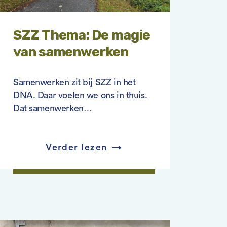
SZZ Thema: De magie
van samenwerken
Samenwerken zit bij SZZ in het
DNA. Daar voelen we ons in thuis.
Dat samenwerken…
Verder lezen