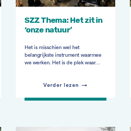
SZZ Thema: Het zit in
‘onze natuur’
Het is misschien wel het
belangrijkste instrument waarmee
we werken. Het is de plek waar…
Verder lezen