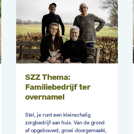
SZZ Thema:
Familiebedrijf ter
overname!
Stel, je runt een kleinschalig
zorgbedrijf aan huis. Van de grond
af opgebouwd, groei doorgemaakt,