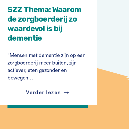
SZZ Thema: Waarom
de zorgboerderij zo
waardevol is bij
dementie
“Mensen met dementie zijn op een
zorgboerderij meer buiten, zijn
actiever, eten gezonder en
bewegen…
Verder lezen