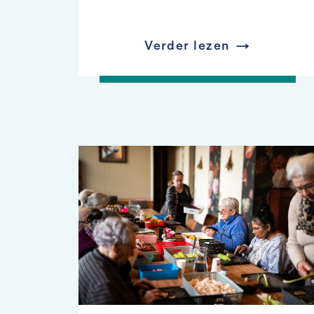
Verder lezen