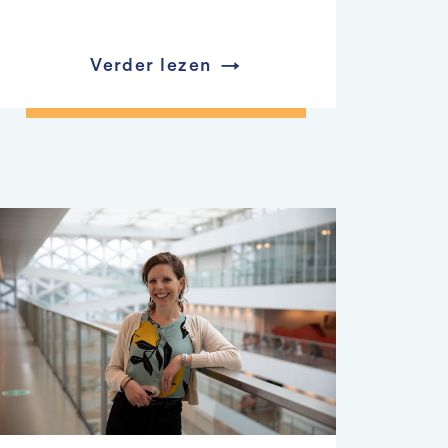
Verder lezen