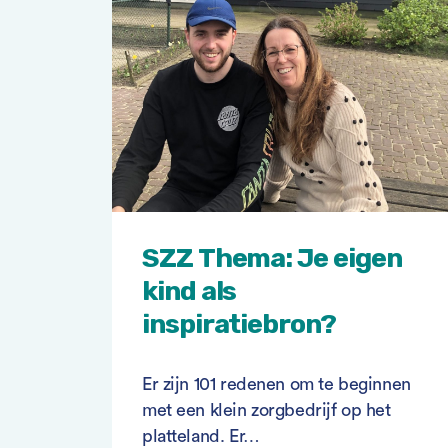
SZZ Thema: Je eigen
kind als
inspiratiebron?
Er zijn 101 redenen om te beginnen
met een klein zorgbedrijf op het
platteland. Er…