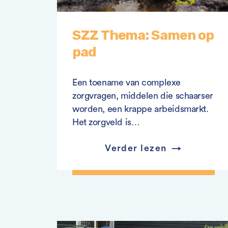
SZZ Thema: Samen op
pad
Een toename van complexe
zorgvragen, middelen die schaarser
worden, een krappe arbeidsmarkt.
Het zorgveld is…
Verder lezen