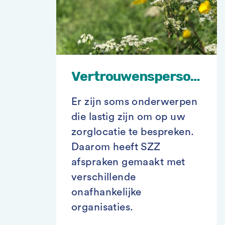
Vertrouwenspersonen
Er zijn soms onderwerpen
die lastig zijn om op uw
zorglocatie te bespreken.
Daarom heeft SZZ
afspraken gemaakt met
verschillende
onafhankelijke
organisaties.