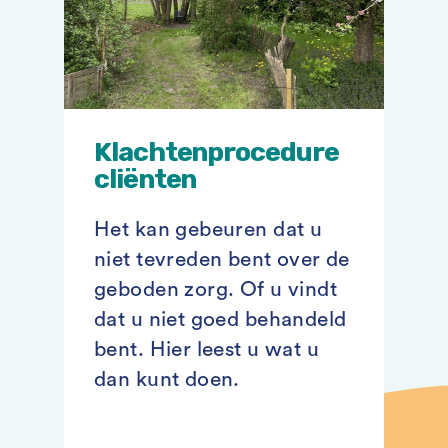
Klachtenprocedure
cliënten
Het kan gebeuren dat u
niet tevreden bent over de
geboden zorg. Of u vindt
dat u niet goed behandeld
bent. Hier leest u wat u
dan kunt doen.