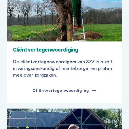
Cliëntvertegenwoordiging
De cliëntvertegenwoordigers van SZZ zijn zelf
ervaringsdeskundig of mantelzorger en praten
mee over zorgzaken.
Cliëntvertegenwoordiging