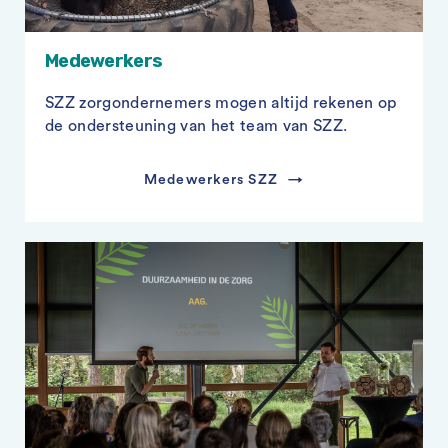
Medewerkers
SZZ zorgondernemers mogen altijd rekenen op
de ondersteuning van het team van SZZ.
Medewerkers SZZ