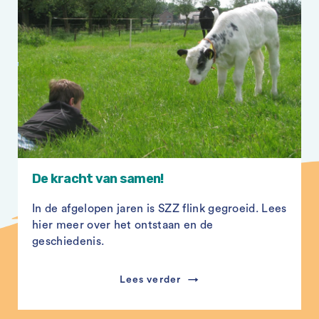
De kracht van samen!
In de afgelopen jaren is SZZ flink gegroeid. Lees
hier meer over het ontstaan en de
geschiedenis.
Lees verder