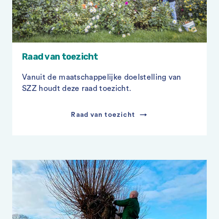
Raad van toezicht
Vanuit de maatschappelijke doelstelling van
SZZ houdt deze raad toezicht.
Raad van toezicht