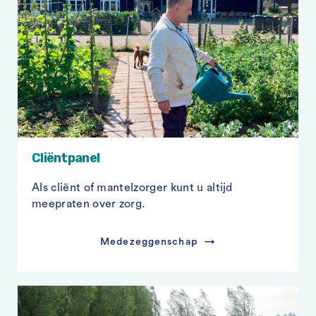
Cliëntpanel
Als cliënt of mantelzorger kunt u altijd
meepraten over zorg.
Medezeggenschap