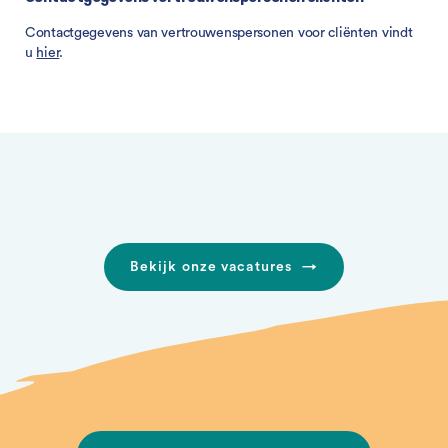
Contactgegevens van vertrouwenspersonen voor cliënten vindt
u
hier
.
Bekijk onze vacatures