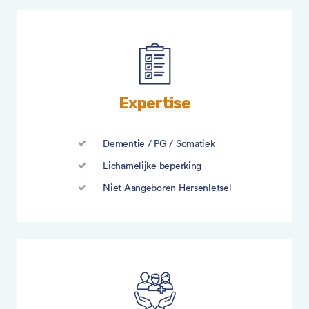
Expertise
Dementie / PG / Somatiek
Lichamelijke beperking
Niet Aangeboren Hersenletsel