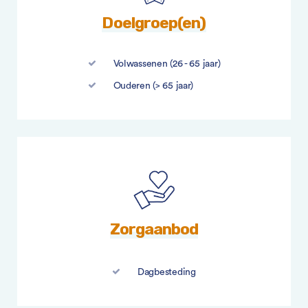
Doelgroep(en)
Volwassenen (26 - 65 jaar)
Ouderen (> 65 jaar)
Zorgaanbod
Dagbesteding