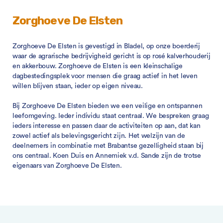
Zorghoeve De Elsten
Zorghoeve De Elsten is gevestigd in Bladel, op onze boerderij
waar de agrarische bedrijvigheid gericht is op rosé kalverhouderij
en akkerbouw. Zorghoeve de Elsten is een kleinschalige
dagbestedingsplek voor mensen die graag actief in het leven
willen blijven staan, ieder op eigen niveau.
Bij Zorghoeve De Elsten bieden we een veilige en ontspannen
leefomgeving. Ieder individu staat centraal. We bespreken graag
ieders interesse en passen daar de activiteiten op aan, dat kan
zowel actief als belevingsgericht zijn. Het welzijn van de
deelnemers in combinatie met Brabantse gezelligheid staan bij
ons centraal. Koen Duis en Annemiek v.d. Sande zijn de trotse
eigenaars van Zorghoeve De Elsten.