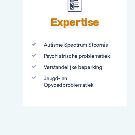
Expertise
Autisme Spectrum Stoornis
Psychiatrische problematiek
Verstandelijke beperking
Jeugd- en
Opvoedproblematiek