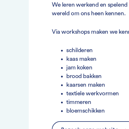
We leren werkend en spelend o
wereld om ons heen kennen.
Via workshops maken we kenni
schilderen
kaas maken
jam koken
brood bakken
kaarsen maken
textiele werkvormen
timmeren
bloemschikken