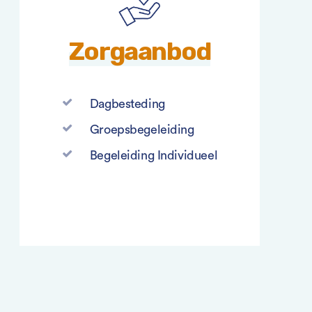
Zorgaanbod
Dagbesteding
Groepsbegeleiding
Begeleiding Individueel