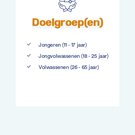
Doelgroep(en)
Jongeren (11 - 17 jaar)
Jongvolwassenen (18 - 25 jaar)
Volwassenen (26 - 65 jaar)