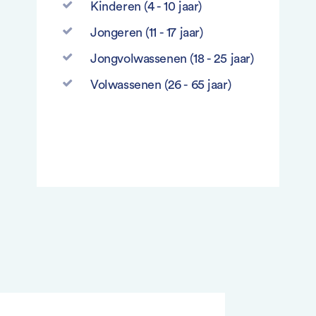
Kinderen (4 - 10 jaar)
Jongeren (11 - 17 jaar)
Jongvolwassenen (18 - 25 jaar)
Volwassenen (26 - 65 jaar)