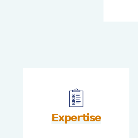
Expertise