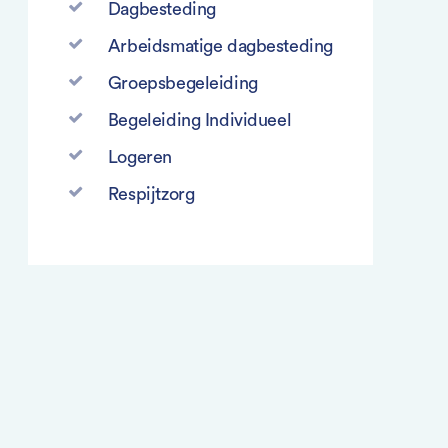
Dagbesteding
Arbeidsmatige dagbesteding
Groepsbegeleiding
Begeleiding Individueel
Logeren
Respijtzorg