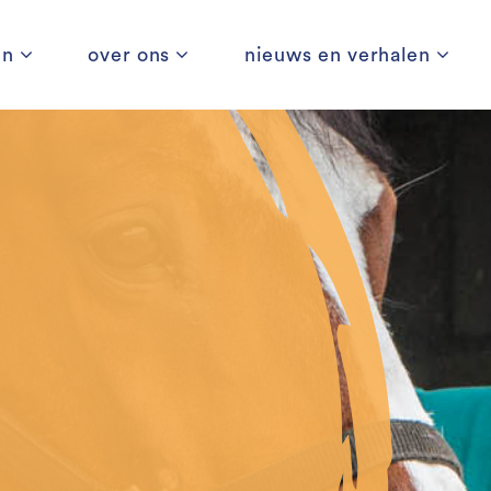
en
over ons
nieuws en verhalen