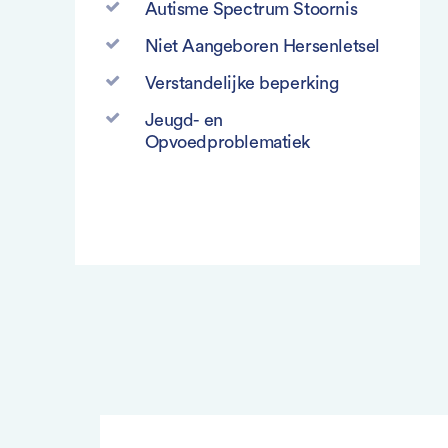
Autisme Spectrum Stoornis
Niet Aangeboren Hersenletsel
Verstandelijke beperking
Jeugd- en
Opvoedproblematiek