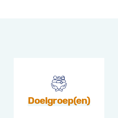
Doelgroep(en)