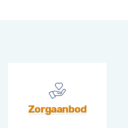
Zorgaanbod