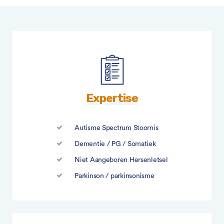
Expertise
Autisme Spectrum Stoornis
Dementie / PG / Somatiek
Niet Aangeboren Hersenletsel
Parkinson / parkinsonisme