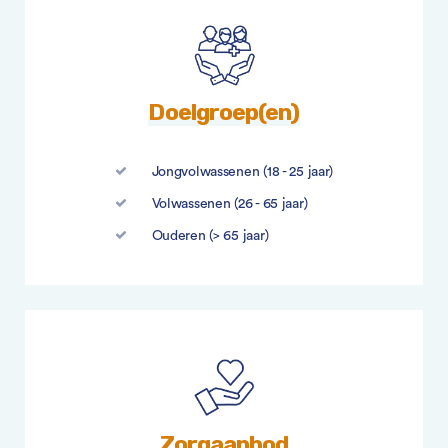
Doelgroep(en)
Jongvolwassenen (18 - 25 jaar)
Volwassenen (26 - 65 jaar)
Ouderen (> 65 jaar)
Zorgaanbod