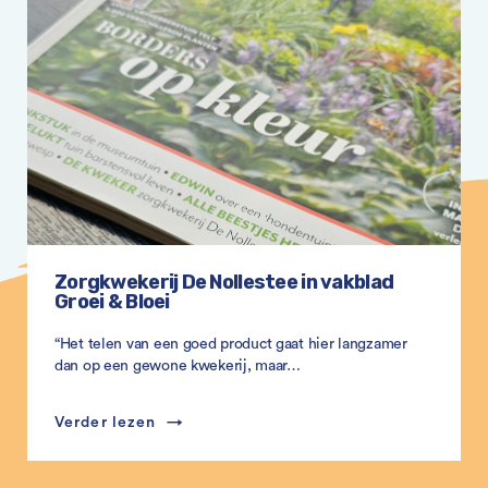
Zorgkwekerij De Nollestee in vakblad
Groei & Bloei
“Het telen van een goed product gaat hier langzamer
dan op een gewone kwekerij, maar…
Verder lezen