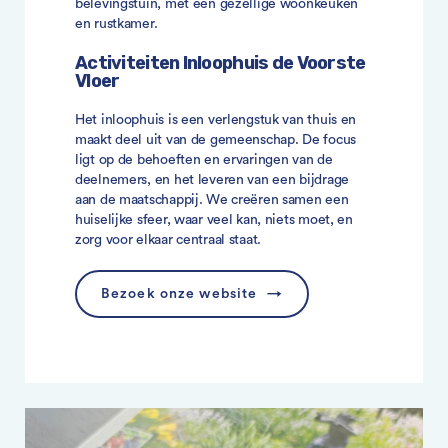
belevingstuin, met een gezellige woonkeuken
en rustkamer.
Activiteiten Inloophuis de Voorste
Vloer
Het inloophuis is een verlengstuk van thuis en
maakt deel uit van de gemeenschap. De focus
ligt op de behoeften en ervaringen van de
deelnemers, en het leveren van een bijdrage
aan de maatschappij. We creëren samen een
huiselijke sfeer, waar veel kan, niets moet, en
zorg voor elkaar centraal staat.
Bezoek onze website