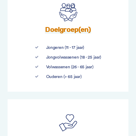
Doelgroep(en)
Jongeren (11 - 17 jaar)
Jongvolwassenen (18 - 25 jaar)
Volwassenen (26 - 65 jaar)
Ouderen (> 65 jaar)