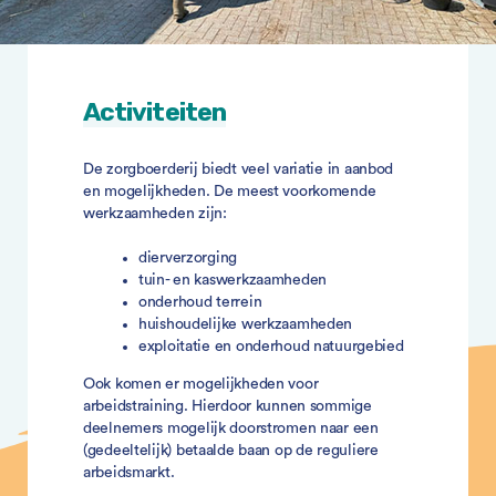
Activiteiten
De zorgboerderij biedt veel variatie in ­aanbod
en mogelijkheden. De meest voorkomende
werkzaamheden zijn:
dierverzorging
tuin- en kaswerkzaamheden
onderhoud terrein
huishoudelijke werkzaamheden
exploitatie en onderhoud natuurgebied
Ook komen er mogelijkheden voor
arbeidstraining. Hierdoor kunnen sommige
deelnemers mogelijk doorstromen naar een
(gedeeltelijk) betaalde baan op de reguliere
arbeidsmarkt.