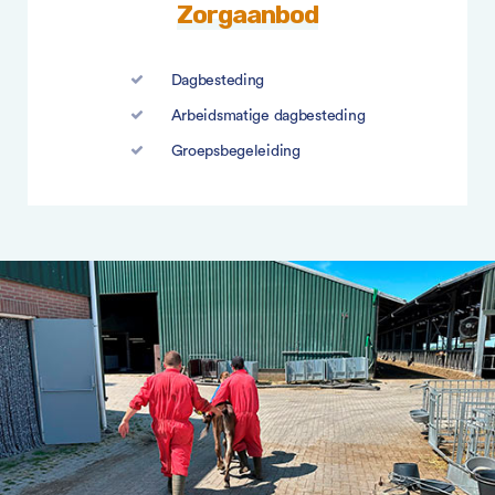
Zorgaanbod
Dagbesteding
Arbeidsmatige dagbesteding
Groepsbegeleiding