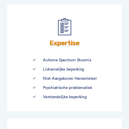
Expertise
Autisme Spectrum Stoornis
Lichamelijke beperking
Niet Aangeboren Hersenletsel
Psychiatrische problematiek
Verstandelijke beperking