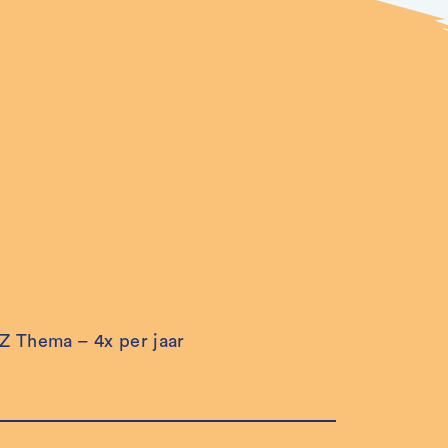
 Thema – 4x per jaar