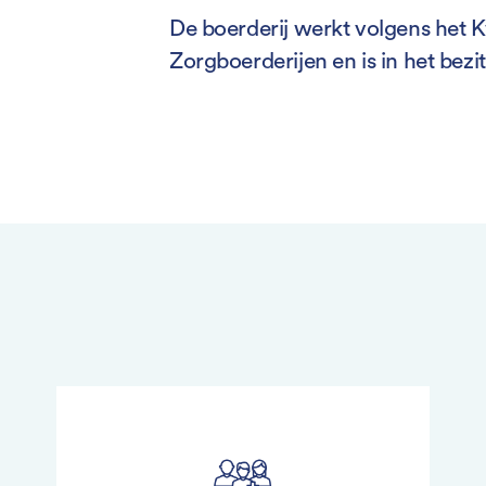
De boerderij werkt volgens het K
Zorgboerderijen en is in het bezi