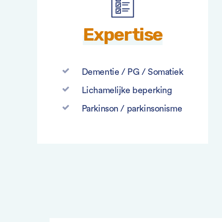
Expertise
Dementie / PG / Somatiek
Lichamelijke beperking
Parkinson / parkinsonisme