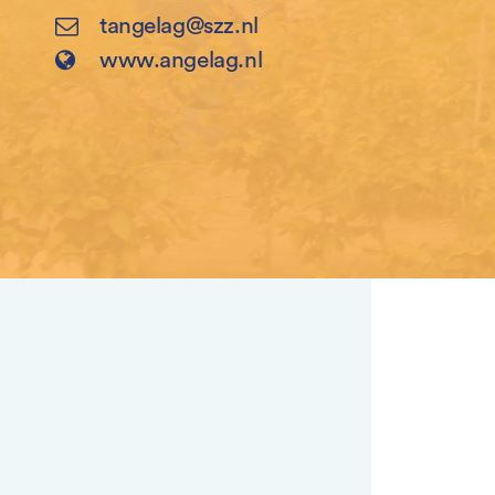
tangelag@szz.nl
www.angelag.nl