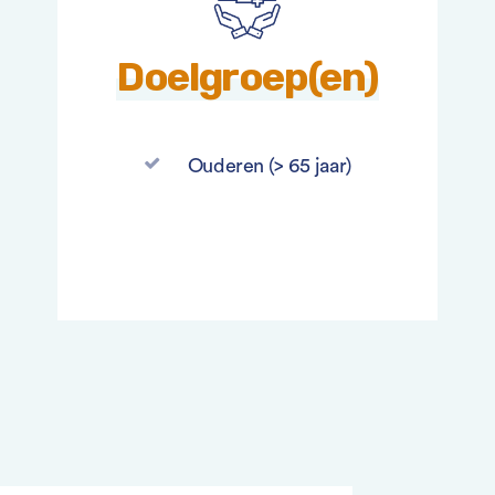
Doelgroep(en)
Ouderen (> 65 jaar)