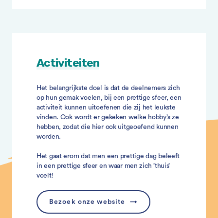
Activiteiten
Het belangrijkste doel is dat de deelnemers zich
op hun gemak voelen, bij een prettige sfeer, een
activiteit kunnen uitoefenen die zij het leukste
vinden. Ook wordt er gekeken welke hobby’s ze
hebben, zodat die hier ook uitgeoefend kunnen
worden.
Het gaat erom dat men een prettige dag beleeft
in een prettige sfeer en waar men zich ’thuis’
voelt!
Bezoek onze website