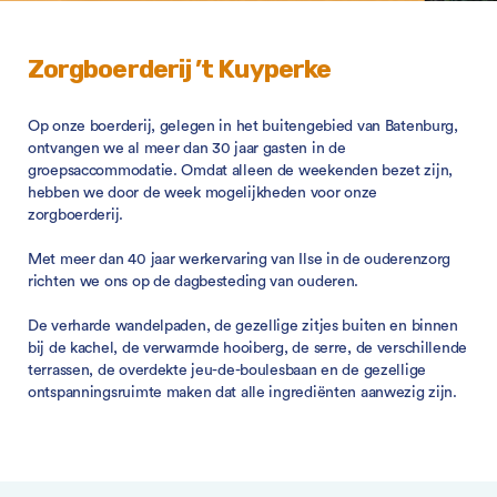
Zorgboerderij ’t Kuyperke
Op onze boerderij, gelegen in het buitengebied van Batenburg,
ontvangen we al meer dan 30 jaar gasten in de
groepsaccommodatie. Omdat alleen de weekenden bezet zijn,
hebben we door de week mogelijkheden voor onze
zorgboerderij.
Met meer dan 40 jaar werkervaring van Ilse in de ouderenzorg
richten we ons op de dagbesteding van ouderen.
De verharde wandelpaden, de gezellige zitjes buiten en binnen
bij de kachel, de verwarmde hooiberg, de serre, de verschillende
terrassen, de overdekte jeu-de-boulesbaan en de gezellige
ontspanningsruimte maken dat alle ingrediënten aanwezig zijn.