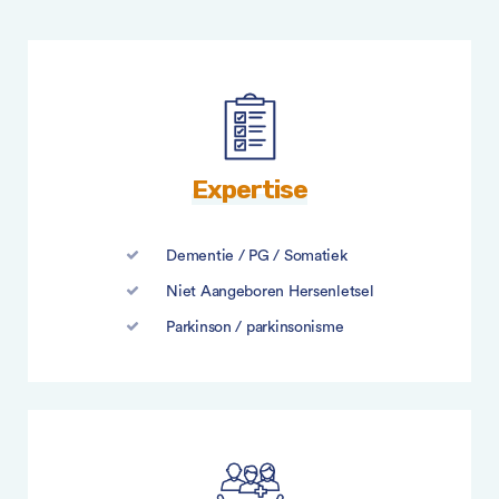
Expertise
Dementie / PG / Somatiek
Niet Aangeboren Hersenletsel
Parkinson / parkinsonisme